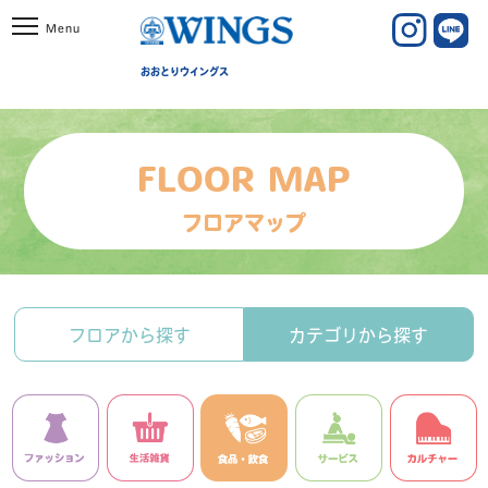
おおとりウイングス
FLOOR MAP
フロアマップ
フロアから探す
カテゴリから探す