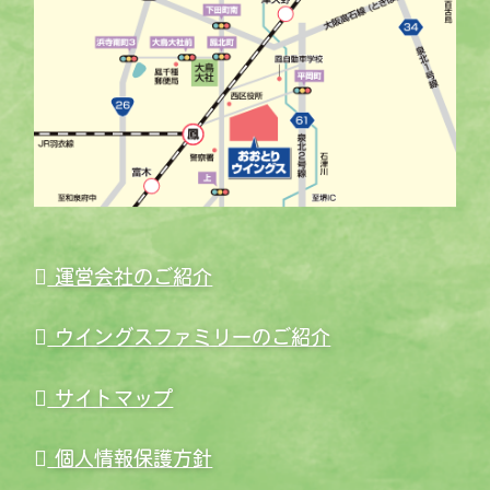
運営会社のご紹介
ウイングスファミリーのご紹介
サイトマップ
個人情報保護方針