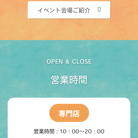
イベント会場ご紹介
OPEN & CLOSE
営業時間
専門店
営業時間：10：00～20：00