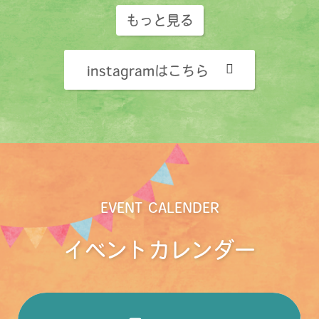
もっと見る
instagramはこちら
EVENT CALENDER
イベントカレンダー