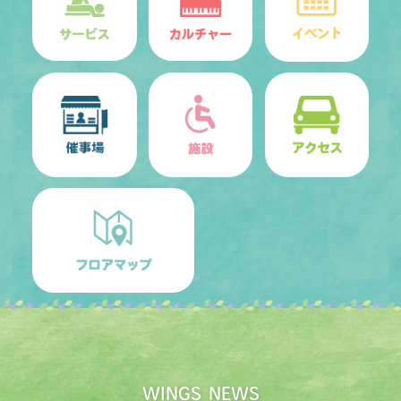
WINGS NEWS