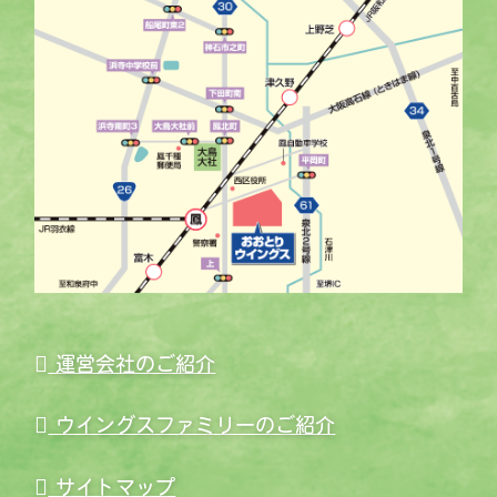
運営会社のご紹介
ウイングスファミリーのご紹介
サイトマップ