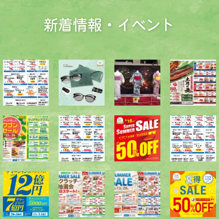
新着情報・イベント