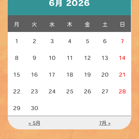
6月 2026
月
火
水
木
金
土
日
1
2
3
4
5
6
7
8
9
10
11
12
13
14
15
16
17
18
19
20
21
22
23
24
25
26
27
28
29
30
« 5月
7月 »